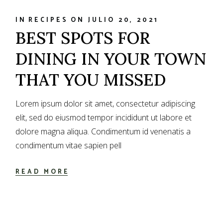
IN
RECIPES
ON
JULIO 20, 2021
BEST SPOTS FOR
DINING IN YOUR TOWN
THAT YOU MISSED
Lorem ipsum dolor sit amet, consectetur adipiscing
elit, sed do eiusmod tempor incididunt ut labore et
dolore magna aliqua. Condimentum id venenatis a
condimentum vitae sapien pell
READ MORE