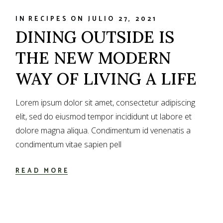
IN
RECIPES
ON
JULIO 27, 2021
DINING OUTSIDE IS
THE NEW MODERN
WAY OF LIVING A LIFE
Lorem ipsum dolor sit amet, consectetur adipiscing
elit, sed do eiusmod tempor incididunt ut labore et
dolore magna aliqua. Condimentum id venenatis a
condimentum vitae sapien pell
READ MORE