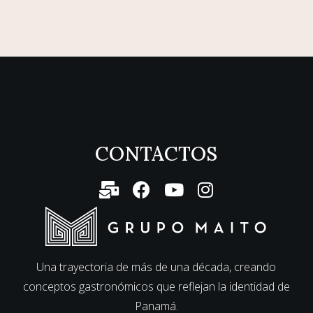
CONTACTOS
Una trayectoria de más de una década, creando
conceptos gastronómicos que reflejan la identidad de
Panamá.