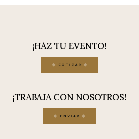
¡HAZ TU EVENTO!
COTIZAR
¡TRABAJA CON NOSOTROS!
ENVIAR