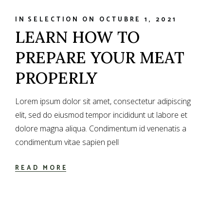
IN
SELECTION
ON
OCTUBRE 1, 2021
LEARN HOW TO
PREPARE YOUR MEAT
PROPERLY
Lorem ipsum dolor sit amet, consectetur adipiscing
elit, sed do eiusmod tempor incididunt ut labore et
dolore magna aliqua. Condimentum id venenatis a
condimentum vitae sapien pell
READ MORE