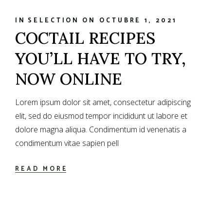
IN
SELECTION
ON
OCTUBRE 1, 2021
COCTAIL RECIPES
YOU’LL HAVE TO TRY,
NOW ONLINE
Lorem ipsum dolor sit amet, consectetur adipiscing
elit, sed do eiusmod tempor incididunt ut labore et
dolore magna aliqua. Condimentum id venenatis a
condimentum vitae sapien pell
READ MORE