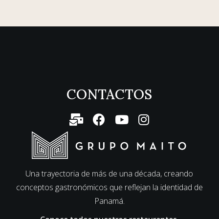
CONTACTOS
Una trayectoria de más de una década, creando
conceptos gastronómicos que reflejan la identidad de
Panamá.