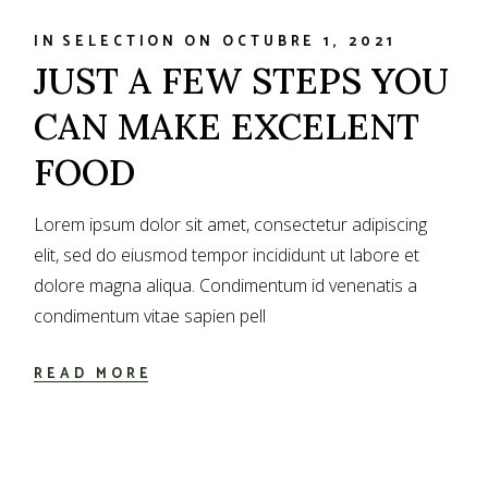
IN
SELECTION
ON
OCTUBRE 1, 2021
JUST A FEW STEPS YOU
CAN MAKE EXCELENT
FOOD
Lorem ipsum dolor sit amet, consectetur adipiscing
elit, sed do eiusmod tempor incididunt ut labore et
dolore magna aliqua. Condimentum id venenatis a
condimentum vitae sapien pell
READ MORE