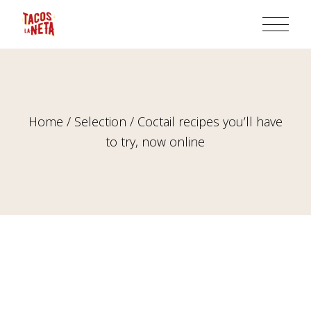
Home
Selection
Coctail recipes you’ll have
to try, now online