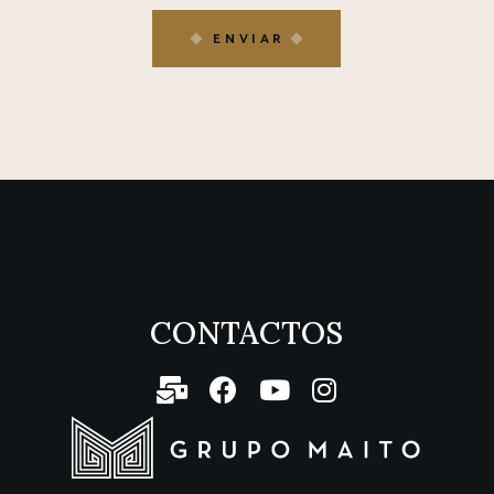
ENVIAR
CONTACTOS