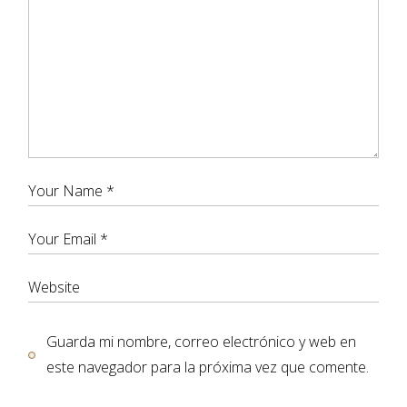
Guarda mi nombre, correo electrónico y web en
este navegador para la próxima vez que comente.