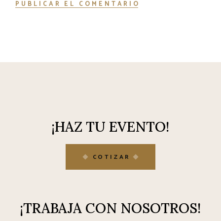
PUBLICAR EL COMENTARIO
¡HAZ TU EVENTO!
COTIZAR
¡TRABAJA CON NOSOTROS!