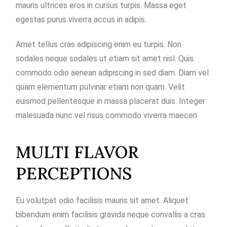
mauris ultrices eros in cursus turpis. Massa eget
egestas purus viverra accus in adipis.
Amet tellus cras adipiscing enim eu turpis. Non
sodales neque sodales ut etiam sit amet nisl. Quis
commodo odio aenean adipiscing in sed diam. Diam vel
quam elementum pulvinar etiam non quam. Velit
euismod pellentesque in massa placerat duis. Integer
malesuada nunc vel risus commodo viverra maecen.
MULTI FLAVOR
PERCEPTIONS
Eu volutpat odio facilisis mauris sit amet. Aliquet
bibendum enim facilisis gravida neque convallis a cras.