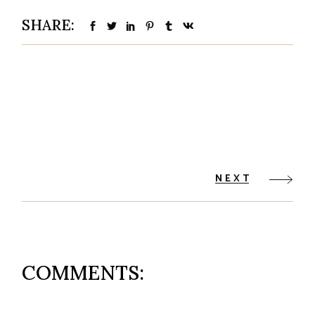
SHARE:
NEXT
COMMENTS: