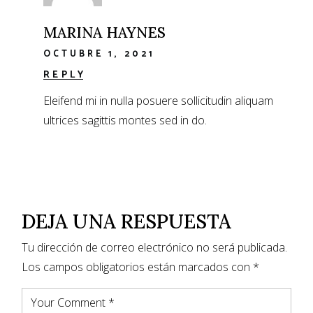
MARINA HAYNES
OCTUBRE 1, 2021
REPLY
Eleifend mi in nulla posuere sollicitudin aliquam
ultrices sagittis montes sed in do.
DEJA UNA RESPUESTA
Tu dirección de correo electrónico no será publicada.
Los campos obligatorios están marcados con
*