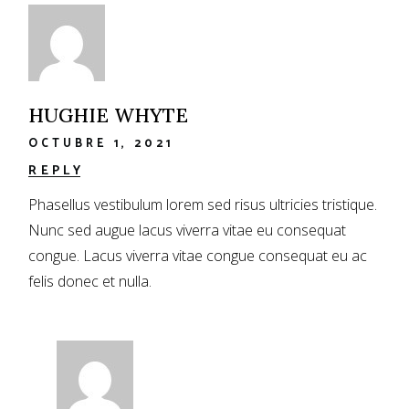
HUGHIE WHYTE
OCTUBRE 1, 2021
REPLY
Phasellus vestibulum lorem sed risus ultricies tristique.
Nunc sed augue lacus viverra vitae eu consequat
congue. Lacus viverra vitae congue consequat eu ac
felis donec et nulla.